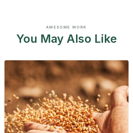
AWESOME WORK
You May Also Like