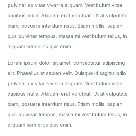
pulvinar ex vitae viverra aliquam. Vestibulum vitae
dapibus nulla. Aliquam erat volutpat. Ut at vulputate
diam, posuere interdum risus. Etiam mollis, sapien
quis pulvinar tempus, massa mi vestibulum tellus, in
aliquam sem eros quis enim.
Lorem ipsum dolor sit amet, consectetur adipiscing
elit. Phasellus et sapien velit. Quisque id sagittis odio
pulvinar ex vitae viverra aliquam. Vestibulum vitae
dapibus nulla. Aliquam erat volutpat. Ut at vulputate
diam, posuere interdum risus. Etiam mollis, sapien
quis pulvinar tempus, massa mi vestibulum tellus, in
aliquam sem eros quis enim.