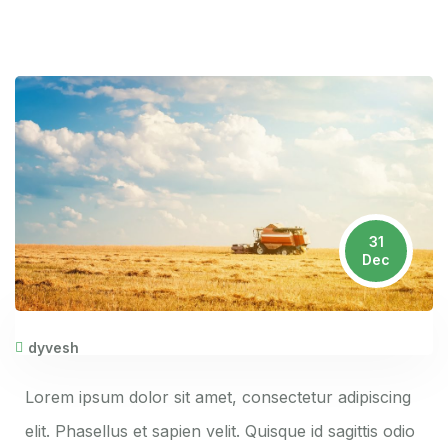
31
Dec
dyvesh
Lorem ipsum dolor sit amet, consectetur adipiscing
elit. Phasellus et sapien velit. Quisque id sagittis odio