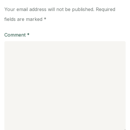
Your email address will not be published.
Required
fields are marked
*
Comment
*