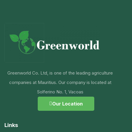
Greenworld Co. Ltd, is one of the leading agriculture
companies at Mauritius. Our company is located at
Solferino No. 1, Vacoas
Our Location
Links