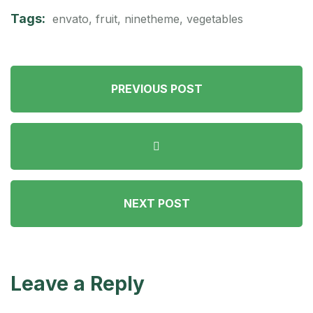
Tags:
envato
,
fruit
,
ninetheme
,
vegetables
PREVIOUS POST
NEXT POST
Leave a Reply