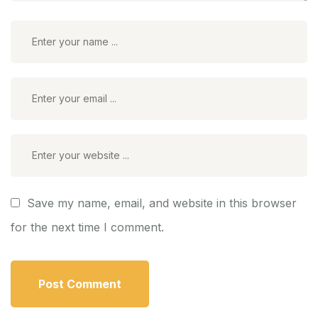
Save my name, email, and website in this browser
for the next time I comment.