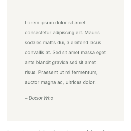
Lorem ipsum dolor sit amet,
consectetur adipiscing elit. Mauris
sodales mattis dui, a eleifend lacus
convallis at. Sed sit amet massa eget
ante blandit gravida sed sit amet
risus. Praesent ut mi fermentum,
auctor magna ac, ultrices dolor.
– Doctor Who