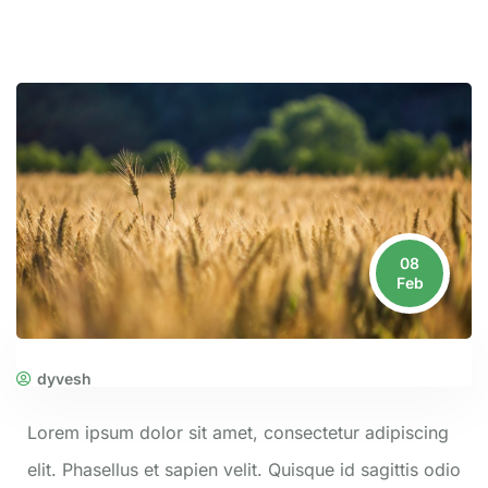
08
Feb
dyvesh
Lorem ipsum dolor sit amet, consectetur adipiscing
elit. Phasellus et sapien velit. Quisque id sagittis odio