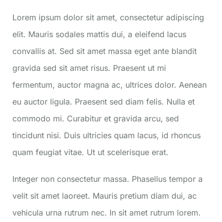
Lorem ipsum dolor sit amet, consectetur adipiscing
elit. Mauris sodales mattis dui, a eleifend lacus
convallis at. Sed sit amet massa eget ante blandit
gravida sed sit amet risus. Praesent ut mi
fermentum, auctor magna ac, ultrices dolor. Aenean
eu auctor ligula. Praesent sed diam felis. Nulla et
commodo mi. Curabitur et gravida arcu, sed
tincidunt nisi. Duis ultricies quam lacus, id rhoncus
quam feugiat vitae. Ut ut scelerisque erat.
Integer non consectetur massa. Phasellus tempor a
velit sit amet laoreet. Mauris pretium diam dui, ac
vehicula urna rutrum nec. In sit amet rutrum lorem.