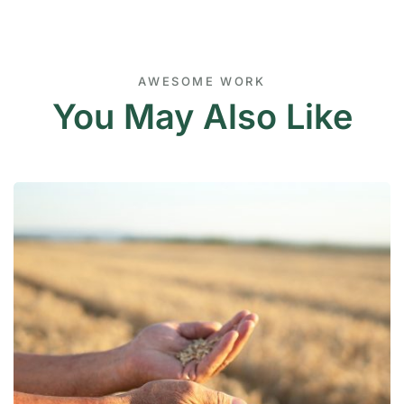
AWESOME WORK
You May Also Like