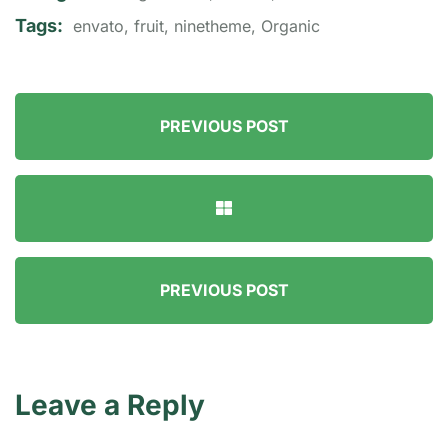
Tags:
envato
,
fruit
,
ninetheme
,
Organic
PREVIOUS POST
PREVIOUS POST
Leave a Reply