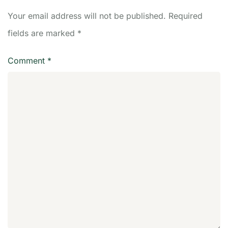
Your email address will not be published.
Required
fields are marked
*
Comment
*