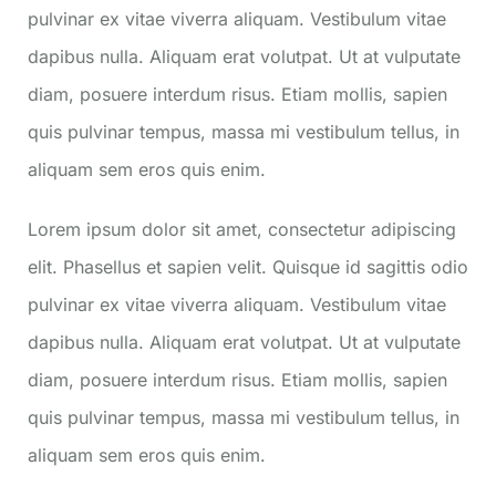
pulvinar ex vitae viverra aliquam. Vestibulum vitae
dapibus nulla. Aliquam erat volutpat. Ut at vulputate
diam, posuere interdum risus. Etiam mollis, sapien
quis pulvinar tempus, massa mi vestibulum tellus, in
aliquam sem eros quis enim.
Lorem ipsum dolor sit amet, consectetur adipiscing
elit. Phasellus et sapien velit. Quisque id sagittis odio
pulvinar ex vitae viverra aliquam. Vestibulum vitae
dapibus nulla. Aliquam erat volutpat. Ut at vulputate
diam, posuere interdum risus. Etiam mollis, sapien
quis pulvinar tempus, massa mi vestibulum tellus, in
aliquam sem eros quis enim.