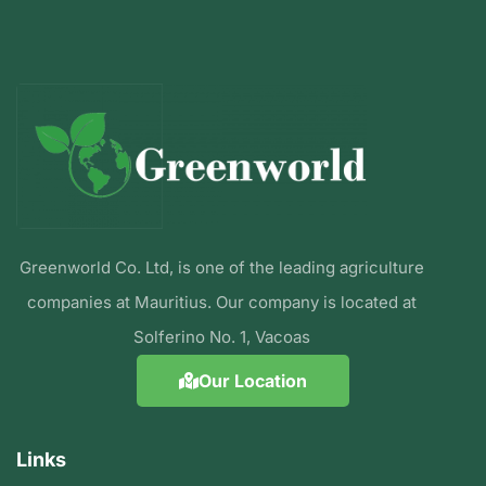
Greenworld Co. Ltd, is one of the leading agriculture
companies at Mauritius. Our company is located at
Solferino No. 1, Vacoas
Our Location
Links