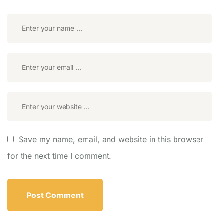
Save my name, email, and website in this browser
for the next time I comment.