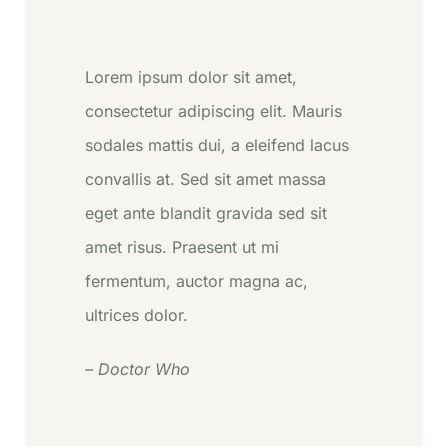
Lorem ipsum dolor sit amet,
consectetur adipiscing elit. Mauris
sodales mattis dui, a eleifend lacus
convallis at. Sed sit amet massa
eget ante blandit gravida sed sit
amet risus. Praesent ut mi
fermentum, auctor magna ac,
ultrices dolor.
– Doctor Who